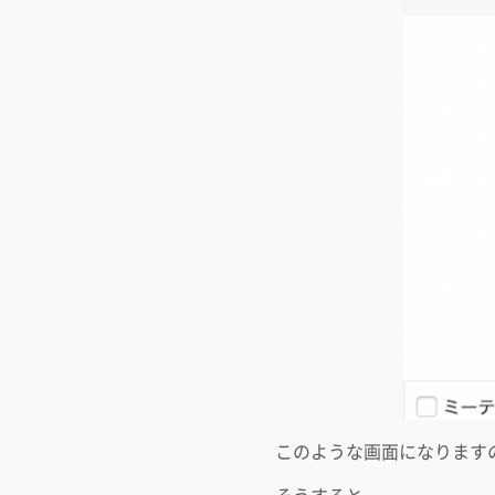
このような画面になります
そうすると…