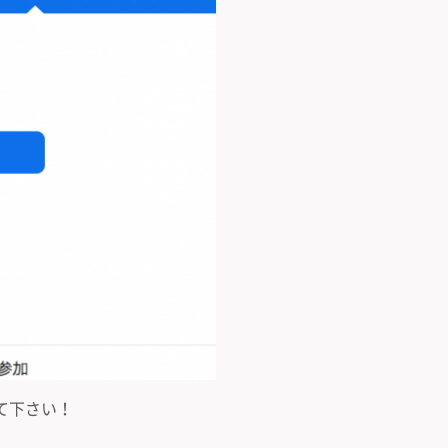
て下さい！