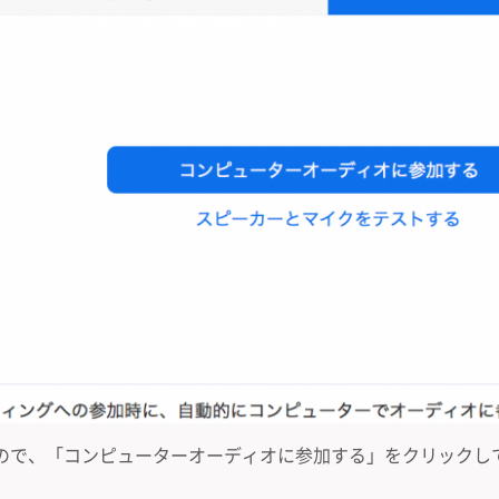
ので、「コンピューターオーディオに参加する」をクリックし