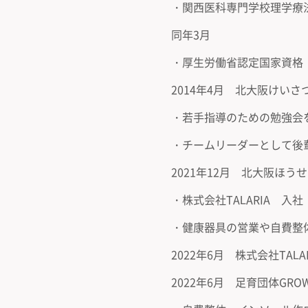
・関西医科専門学校理学療
同年3月
・厚生労働省認定国家資格
2014年4月 北大阪けい
・若手指導のための勉強会
・チームリーダーとして後
2021年12月 北大阪ほう
・株式会社TALARIA 入社
・健康器具の営業や自費整
2022年6月 株式会社TALA
2022年6月 足育団体GROW