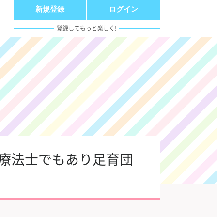
新規登録
ログイン
登録してもっと楽しく!
学療法士でもあり足育団