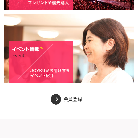
会員登録
→