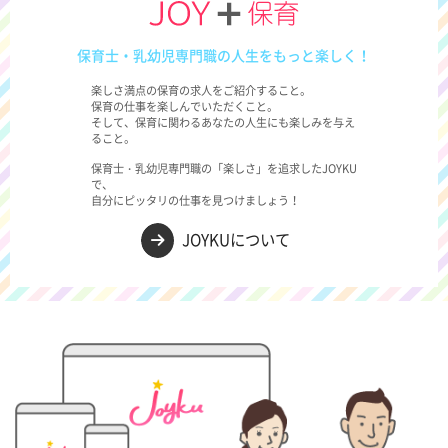
保育士・乳幼児専門職の人生をもっと楽しく！
楽しさ満点の保育の求人をご紹介すること。
保育の仕事を楽しんでいただくこと。
そして、保育に関わるあなたの人生にも楽しみを与え
ること。
保育士・乳幼児専門職の「楽しさ」を追求したJOYKU
で、
自分にピッタリの仕事を見つけましょう！
JOYKUについて
→