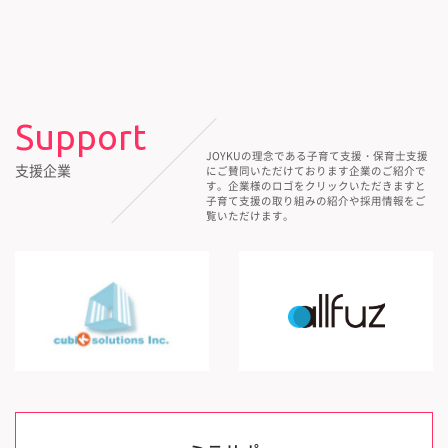
Support
JOYKUの理念である子育て支援・保育士支援
支援企業
にご賛同いただけております企業のご紹介で
す。企業様のロゴをクリックいただきますと
子育て支援の取り組みの紹介や採用情報をご
覧いただけます。