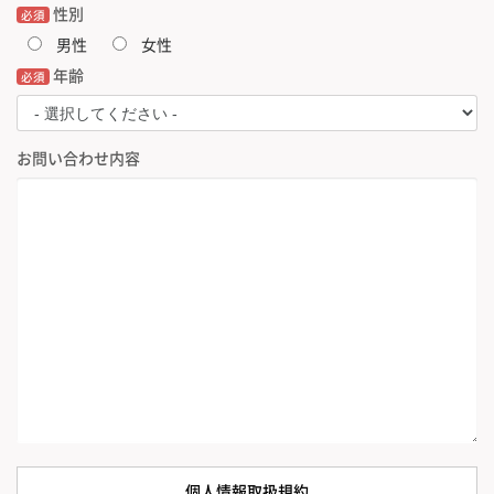
性別
必須
男性
女性
年齢
必須
お問い合わせ内容
個人情報取扱規約