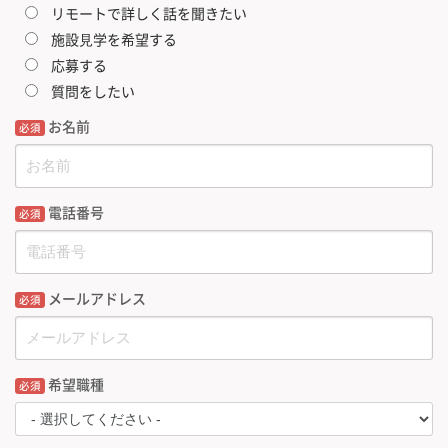
リモートで詳しく話を聞きたい
施設⾒学を希望する
応募する
質問をしたい
お名前
必須
電話番号
必須
メールアドレス
必須
希望職種
必須