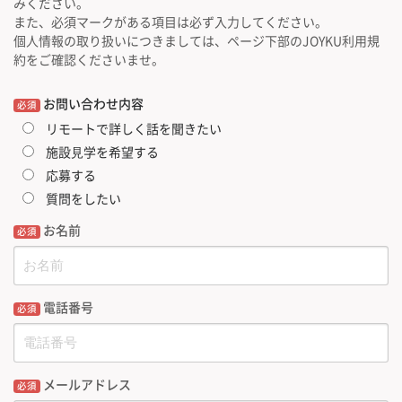
みください。
また、必須マークがある項目は必ず入力してください。
個人情報の取り扱いにつきましては、ページ下部のJOYKU利用規
約をご確認くださいませ。
お問い合わせ内容
必須
リモートで詳しく話を聞きたい
施設⾒学を希望する
応募する
質問をしたい
お名前
必須
電話番号
必須
メールアドレス
必須