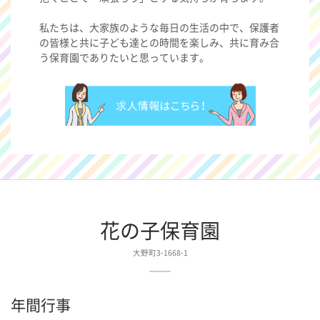
私たちは、大家族のような毎日の生活の中で、保護者
の皆様と共に子ども達との時間を楽しみ、共に育み合
う保育園でありたいと思っています。
花の子保育園
大野町3-1668-1
年間行事