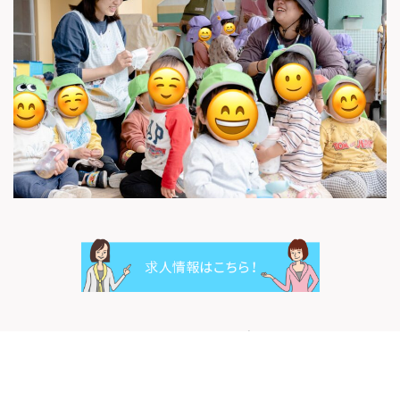
ツイート
シェア
LINEで送る