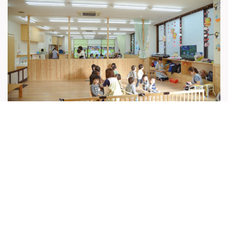
ワンフロアなので見通しが良く、スタッフ間のコミュニケーションも良好です♪
ツイート
シェア
LINEで送る