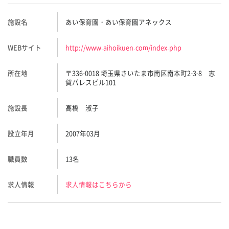
施設名
あい保育園・あい保育園アネックス
WEBサイト
http://www.aihoikuen.com/index.php
所在地
〒336-0018 埼玉県さいたま市南区南本町2-3-8 志
賀パレスビル101
施設長
高橋 淑子
設立年月
2007年03月
職員数
13名
求人情報
求人情報はこちらから