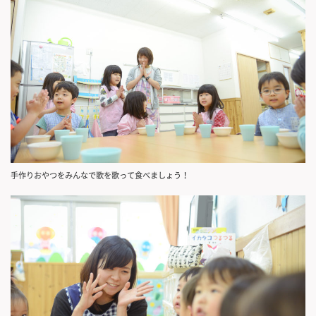
手作りおやつをみんなで歌を歌って食べましょう！