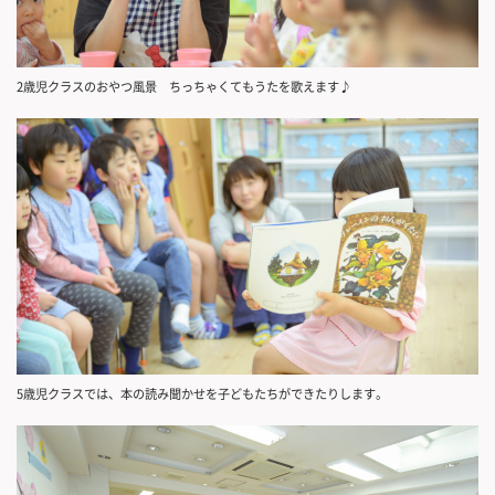
2歳児クラスのおやつ風景 ちっちゃくてもうたを歌えます♪
5歳児クラスでは、本の読み聞かせを子どもたちができたりします。