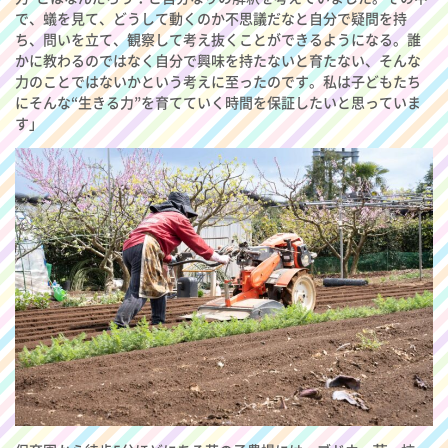
で、蟻を見て、どうして動くのか不思議だなと自分で疑問を持
ち、問いを立て、観察して考え抜くことができるようになる。誰
かに教わるのではなく自分で興味を持たないと育たない、そんな
力のことではないかという考えに至ったのです。私は子どもたち
にそんな“生きる力”を育てていく時間を保証したいと思っていま
す」