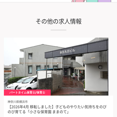
その他の求人情報
パートタイム保育士/保育士
神奈川県横浜市
【2026年4月 移転しました】子どものやりたい気持ちをのび
のび育てる「小さな保育園 ままのて」