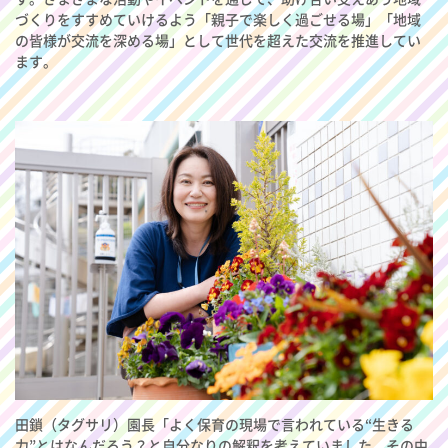
づくりをすすめていけるよう「親子で楽しく過ごせる場」「地域
の皆様が交流を深める場」として世代を超えた交流を推進してい
ます。
田鎖（タグサリ）園長「よく保育の現場で言われている“生きる
力”とはなんだろう？と自分なりの解釈を考えていました。その中