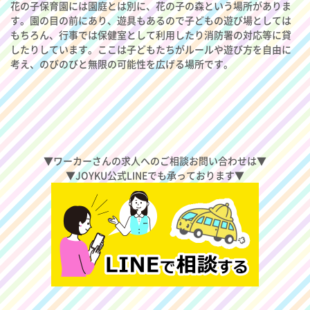
花の子保育園には園庭とは別に、花の子の森という場所がありま
す。園の目の前にあり、遊具もあるので子どもの遊び場としては
もちろん、行事では保健室として利用したり消防署の対応等に貸
したりしています。ここは子どもたちがルールや遊び方を自由に
考え、のびのびと無限の可能性を広げる場所です。
▼ワーカーさんの求人へのご相談お問い合わせは▼
▼JOYKU公式LINEでも承っております▼