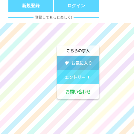
新規登録
ログイン
登録してもっと楽しく!
こちらの求人
お気に入り
エントリー
お問い合わせ