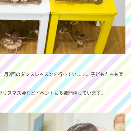
え、月2回のダンスレッスンを行っています。子どもたちも楽
月クリスマス会などイベントも多数開催しています。