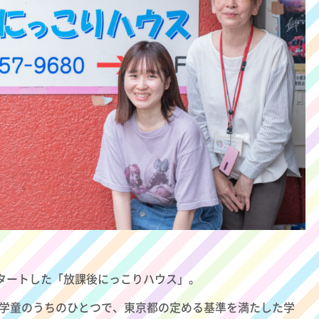
スタートした「放課後にっこりハウス」。
間学童のうちのひとつで、東京都の定める基準を満たした学