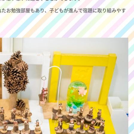
れたお勉強部屋もあり、子どもが進んで宿題に取り組みやす