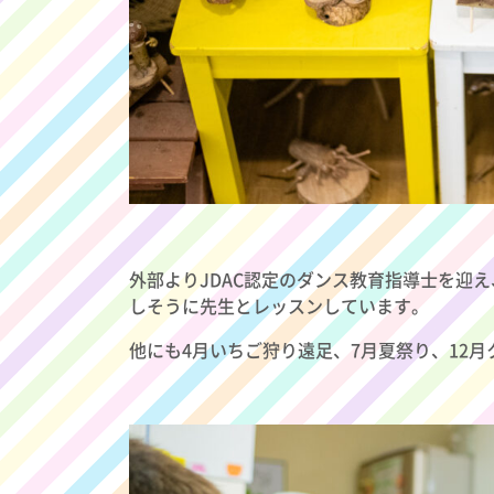
外部よりJDAC認定のダンス教育指導士を迎
しそうに先生とレッスンしています。
他にも4月いちご狩り遠足、7月夏祭り、12