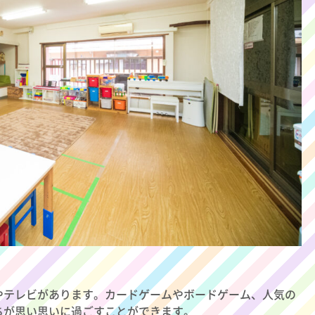
やテレビがあります。カードゲームやボードゲーム、人気の
ちが思い思いに過ごすことができます。