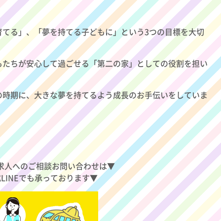
育てる」、「夢を持てる子どもに」という3つの目標を大切
もたちが安心して過ごせる「第二の家」としての役割を担い
の時期に、大きな夢を持てるよう成長のお手伝いをしていま
求人へのご相談お問い合わせは▼
式LINEでも承っております▼