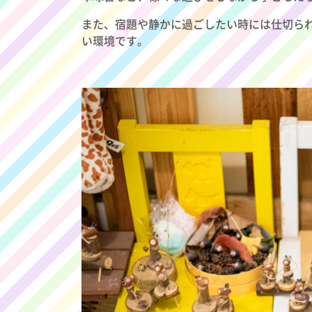
また、宿題や静かに過ごしたい時には仕切ら
い環境です。