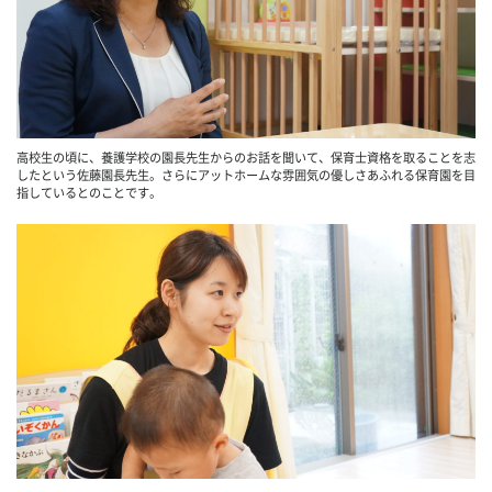
高校生の頃に、養護学校の園長先生からのお話を聞いて、保育士資格を取ることを志
したという佐藤園長先生。さらにアットホームな雰囲気の優しさあふれる保育園を目
指しているとのことです。