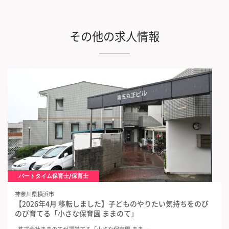
その他の求人情報
パートタイム保育士/保育士
神奈川県横浜市
【2026年4月 移転しました】子どものやりたい気持ちをのび
のび育てる「小さな保育園 ままのて」