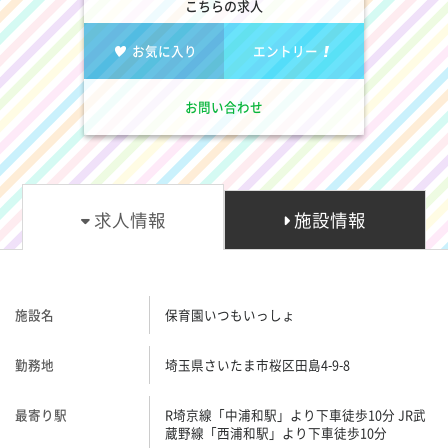
こちらの求人
お気に入り
エントリー
お問い合わせ
求人情報
施設情報
施設名
保育園いつもいっしょ
勤務地
埼玉県さいたま市桜区田島4-9-8
最寄り駅
R埼京線「中浦和駅」より下車徒歩10分 JR武
蔵野線「西浦和駅」より下車徒歩10分