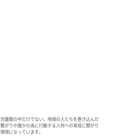
。児童館の中だけでない、地域の人たちを巻き込んだ
の繋がりや誰かの為に行動する人材への育成に繋がり
る環境になっています。