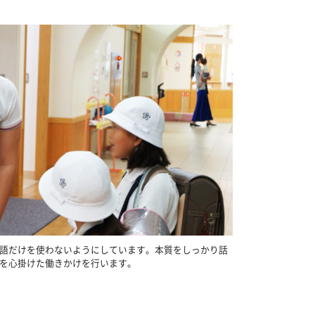
語だけを使わないようにしています。本質をしっかり話
を心掛けた働きかけを行います。