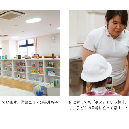
しています。図書エリアの管理も子
何に対しても「ダメ」という禁止用
し、子どもの目線に立って話すこと