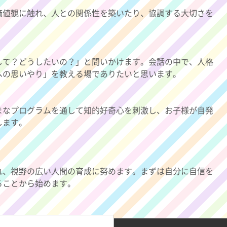
価値観に触れ、人との関係性を築いたり、協調する大切さを
して？どうしたいの？」と問いかけます。会話の中で、人格
への思いやり」を教える場でありたいと思います。
まなプログラムを通して知的好奇心を刺激し、お子様が自発
します。
れ、視野の広い人間の育成に努めます。まずは自分に自信を
ることから始めます。