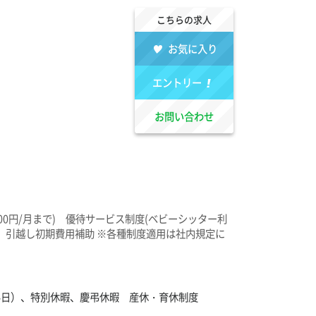
こちらの求人
お気に入り
エントリー
お問い合わせ
000円/月まで) 優待サービス制度(ベビーシッター利
、引越し初期費用補助​ ※各種制度適用は社内規定に
〜4日）、特別休暇、慶弔休暇 産休・育休制度