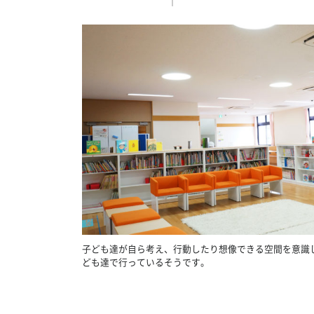
子ども達が自ら考え、行動したり想像できる空間を意識
ども達で行っているそうです。