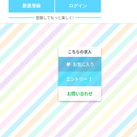
新規登録
ログイン
登録してもっと楽しく!
こちらの求人
お気に入り
エントリー
お問い合わせ