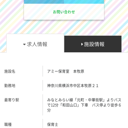
お問い合わせ
求人情報
施設情報
施設名
アミー保育室 本牧原
勤務地
神奈川県横浜市中区本牧原２１
最寄り駅
みなとみらい線「元町・中華街駅」よりバス
で12分「和田山口」下車 バス停より徒歩６
分
職種
保育士