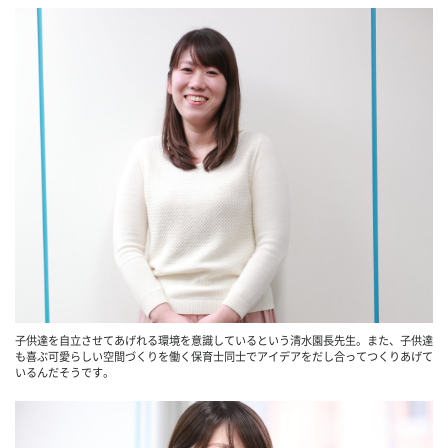
子供達を自立させてあげれる環境を意識しているという清水園長先生。また、子供達
も喜ぶ可愛らしい空間づくりを働く保育士同士でアイデアをだし合ってつくりあげて
いるんだそうです。