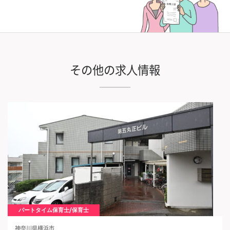
その他の求人情報
パートタイム保育士/保育士
神奈川県横浜市