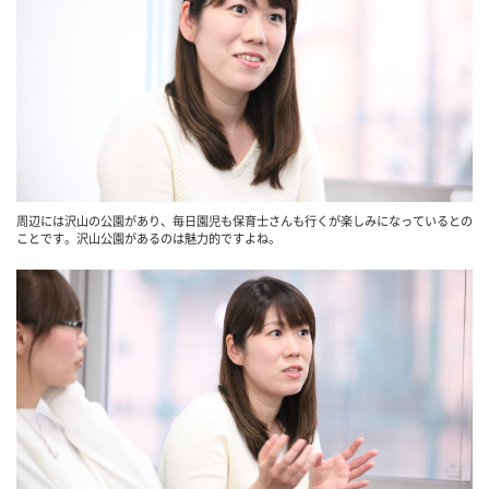
周辺には沢山の公園があり、毎日園児も保育士さんも行くが楽しみになっているとの
ことです。沢山公園があるのは魅力的ですよね。