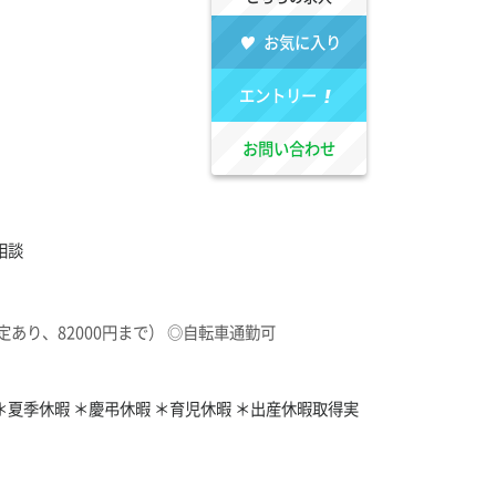
お気に入り
エントリー
お問い合わせ
相談
あり、82000円まで） ◎自転車通勤可
＊夏季休暇 ＊慶弔休暇 ＊育児休暇 ＊出産休暇取得実