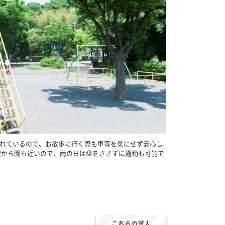
れているので、お散歩に行く際も車等を気にせず安心し
駅から園も近いので、雨の日は傘をささずに通勤も可能で
こちらの求人