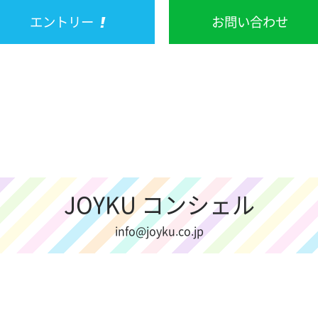
エントリー
お問い合わせ
JOYKU コンシェル
info@joyku.co.jp