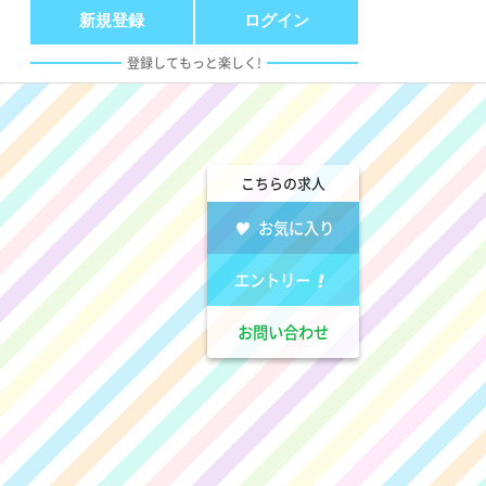
新規登録
ログイン
登録してもっと楽しく!
こちらの求人
お気に入り
エントリー
お問い合わせ