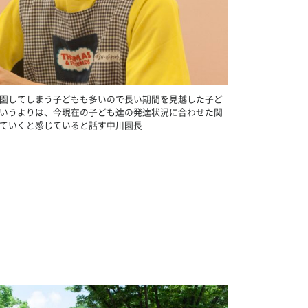
園してしまう子どもも多いので長い期間を見越した子ど
いうよりは、今現在の子ども達の発達状況に合わせた関
ていくと感じていると話す中川園長