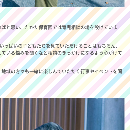
ればと思い、たかた保育園では育児相談の場を設けていま
気いっぱいの子どもたちを見ていただけることはもちろん、
えている悩みを聞くなど相談のきっかけになるよう心がけて
、地域の方々も一緒に楽しんでいただく行事やイベントを開