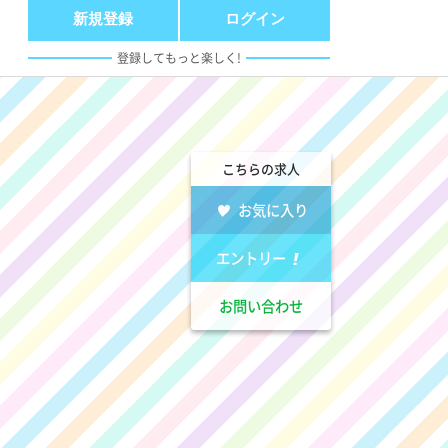
新規登録
ログイン
登録してもっと楽しく!
こちらの求人
お気に入り
エントリー
お問い合わせ