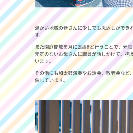
温かい地域の皆さんに少しでも恩返しができ
す。
また園庭開放を月に2回ほど行うことで、元
元気のないお母さんに職員が話しかけて、抱
います。
その他にも和太鼓演奏やお話会、敬老会など
催しています。