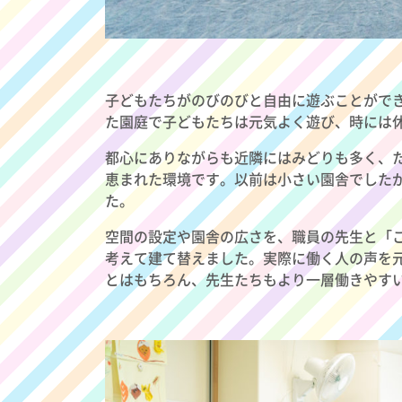
子どもたちがのびのびと自由に遊ぶことがで
た園庭で子どもたちは元気よく遊び、時には
都心にありながらも近隣にはみどりも多く、
恵まれた環境です。以前は小さい園舎でしたが
た。
空間の設定や園舎の広さを、職員の先生と「
考えて建て替えました。実際に働く人の声を
とはもちろん、先生たちもより一層働きやす